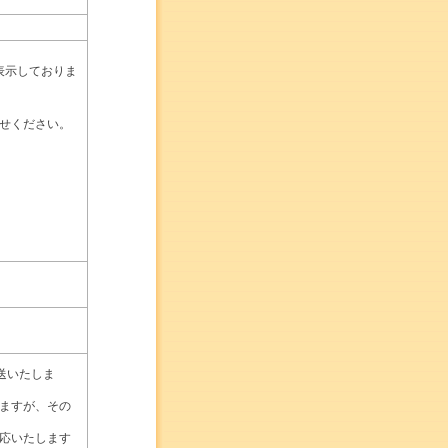
表示しておりま
せください。
送いたしま
ますが、その
応いたします